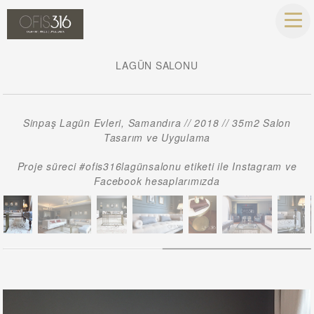
LAGÜN SALONU
Sinpaş Lagün Evleri, Samandıra // 2018 // 35m2 Salon
Tasarım ve Uygulama
Proje süreci #ofis316lagünsalonu etiketi ile Instagram ve
Facebook hesaplarımızda