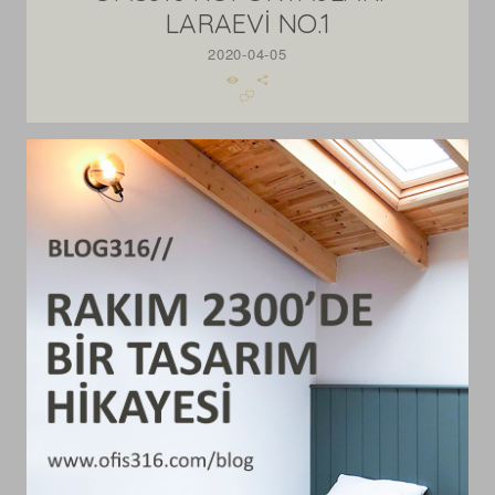
LARAEVİ NO.1
2020-04-05