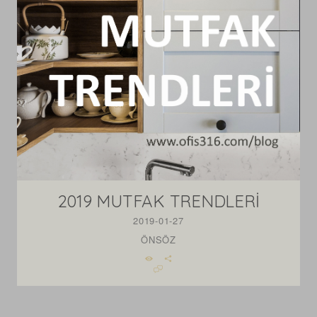
2019 MUTFAK TRENDLERİ
2019-01-27
ÖNSÖZ