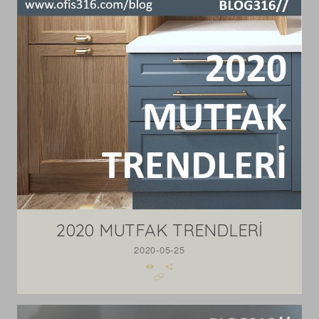
2020 MUTFAK TRENDLERİ
2020-05-25