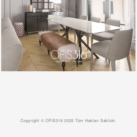
Copyright © OFiS316 2025 Tüm Hakları Saklıdır.